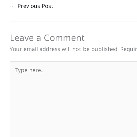
←
Previous Post
Leave a Comment
Your email address will not be published.
Requir
Type
here..