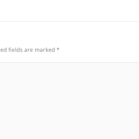
ed fields are marked
*