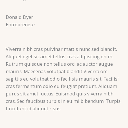
Donald Dyer
Entrepreneur
Viverra nibh cras pulvinar mattis nunc sed blandit.
Aliquet eget sit amet tellus cras adipiscing enim.
Rutrum quisque non tellus orci ac auctor augue
mauris. Maecenas volutpat blandit Viverra orci
sagittis eu volutpat odio facilisis mauris sit. Facilisi
cras fermentum odio eu feugiat pretium. Aliquam
purus sit amet luctus. Euismod quis viverra nibh
cras. Sed faucibus turpis in eu mi bibendum. Turpis
tincidunt id aliquet risus.