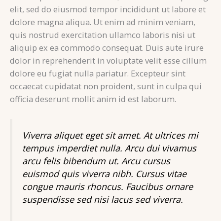
elit, sed do eiusmod tempor incididunt ut labore et
dolore magna aliqua. Ut enim ad minim veniam,
quis nostrud exercitation ullamco laboris nisi ut
aliquip ex ea commodo consequat. Duis aute irure
dolor in reprehenderit in voluptate velit esse cillum
dolore eu fugiat nulla pariatur. Excepteur sint
occaecat cupidatat non proident, sunt in culpa qui
officia deserunt mollit anim id est laborum.
Viverra aliquet eget sit amet. At ultrices mi
tempus imperdiet nulla. Arcu dui vivamus
arcu felis bibendum ut. Arcu cursus
euismod quis viverra nibh. Cursus vitae
congue mauris rhoncus. Faucibus ornare
suspendisse sed nisi lacus sed viverra.