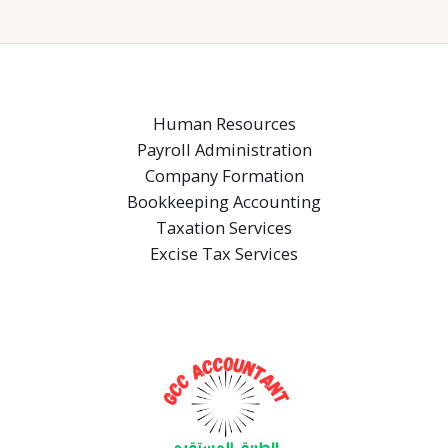
Human Resources
Payroll Administration
Company Formation
Bookkeeping Accounting
Taxation Services
Excise Tax Services