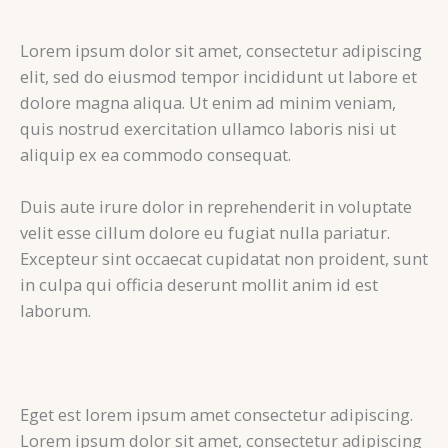
Lorem ipsum dolor sit amet, consectetur adipiscing
elit, sed do eiusmod tempor incididunt ut labore et
dolore magna aliqua. Ut enim ad minim veniam,
quis nostrud exercitation ullamco laboris nisi ut
aliquip ex ea commodo consequat.
Duis aute irure dolor in reprehenderit in voluptate
velit esse cillum dolore eu fugiat nulla pariatur.
Excepteur sint occaecat cupidatat non proident, sunt
in culpa qui officia deserunt mollit anim id est
laborum.
Eget est lorem ipsum amet consectetur adipiscing.
Lorem ipsum dolor sit amet, consectetur adipiscing