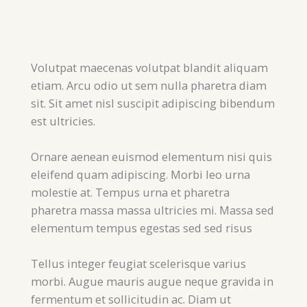
Volutpat maecenas volutpat blandit aliquam
etiam. Arcu odio ut sem nulla pharetra diam
sit. Sit amet nisl suscipit adipiscing bibendum
est ultricies.
Ornare aenean euismod elementum nisi quis
eleifend quam adipiscing. Morbi leo urna
molestie at. Tempus urna et pharetra
pharetra massa massa ultricies mi. Massa sed
elementum tempus egestas sed sed risus
Tellus integer feugiat scelerisque varius
morbi. Augue mauris augue neque gravida in
fermentum et sollicitudin ac. Diam ut