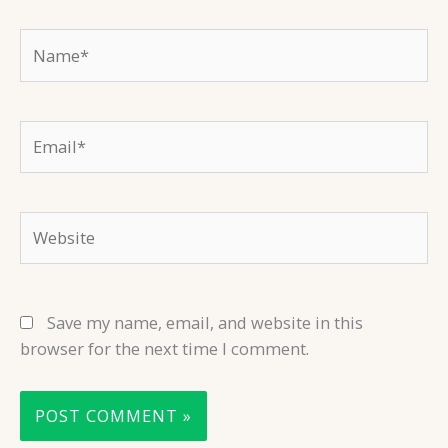
Name*
Email*
Website
Save my name, email, and website in this
browser for the next time I comment.