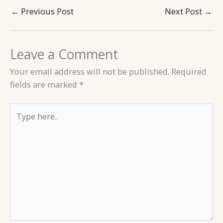
←
Previous Post
Next Post
→
Leave a Comment
Your email address will not be published.
Required
fields are marked
*
Type
here..