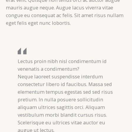
mauris augue neque. Augue lacus viverra vitae
congue eu consequat ac felis. Sit amet risus nullam
eget felis eget nunc lobortis.
Lectus proin nibh nisl condimentum id
venenatis a condimentum?
Neque laoreet suspendisse interdum
consectetur libero id faucibus. Massa sed
elementum tempus egestas sed sed risus
pretium. In nulla posuere sollicitudin
aliquam ultrices sagittis orci. Aliquam
vestibulum morbi blandit cursus risus.
Scelerisque eu ultrices vitae auctor eu
augue ut lectus.