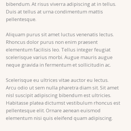
bibendum. At risus viverra adipiscing at in tellus.
Duis at tellus at urna condimentum mattis
pellentesque.
Aliquam purus sit amet luctus venenatis lectus.
Rhoncus dolor purus non enim praesent
elementum facilisis leo. Tellus integer feugiat
scelerisque varius morbi. Augue mauris augue
neque gravida in fermentum et sollicitudin ac.
Scelerisque eu ultrices vitae auctor eu lectus.
Arcu odio ut sem nulla pharetra diam sit. Sit amet
nisl suscipit adipiscing bibendum est ultricies.
Habitasse platea dictumst vestibulum rhoncus est
pellentesque elit. Ornare aenean euismod
elementum nisi quis eleifend quam adipiscing.