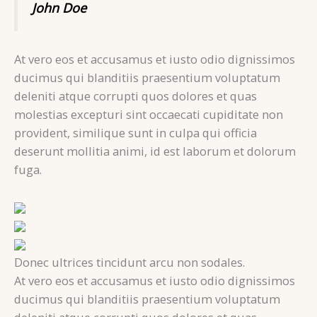
John Doe
At vero eos et accusamus et iusto odio dignissimos
ducimus qui blanditiis praesentium voluptatum
deleniti atque corrupti quos dolores et quas
molestias excepturi sint occaecati cupiditate non
provident, similique sunt in culpa qui officia
deserunt mollitia animi, id est laborum et dolorum
fuga.
Donec ultrices tincidunt arcu non sodales.
At vero eos et accusamus et iusto odio dignissimos
ducimus qui blanditiis praesentium voluptatum