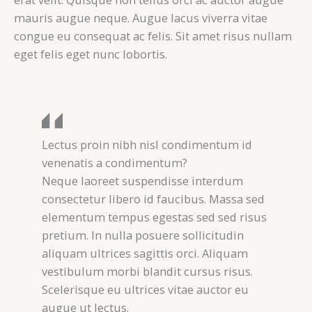
mauris augue neque. Augue lacus viverra vitae
congue eu consequat ac felis. Sit amet risus nullam
eget felis eget nunc lobortis.
Lectus proin nibh nisl condimentum id
venenatis a condimentum?
Neque laoreet suspendisse interdum
consectetur libero id faucibus. Massa sed
elementum tempus egestas sed sed risus
pretium. In nulla posuere sollicitudin
aliquam ultrices sagittis orci. Aliquam
vestibulum morbi blandit cursus risus.
Scelerisque eu ultrices vitae auctor eu
augue ut lectus.