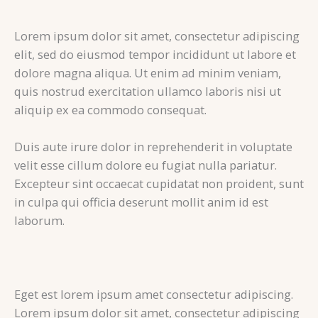
Lorem ipsum dolor sit amet, consectetur adipiscing
elit, sed do eiusmod tempor incididunt ut labore et
dolore magna aliqua. Ut enim ad minim veniam,
quis nostrud exercitation ullamco laboris nisi ut
aliquip ex ea commodo consequat.
Duis aute irure dolor in reprehenderit in voluptate
velit esse cillum dolore eu fugiat nulla pariatur.
Excepteur sint occaecat cupidatat non proident, sunt
in culpa qui officia deserunt mollit anim id est
laborum.
Eget est lorem ipsum amet consectetur adipiscing.
Lorem ipsum dolor sit amet, consectetur adipiscing