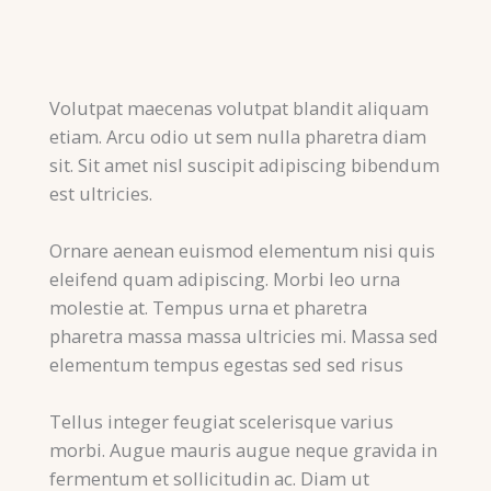
Volutpat maecenas volutpat blandit aliquam
etiam. Arcu odio ut sem nulla pharetra diam
sit. Sit amet nisl suscipit adipiscing bibendum
est ultricies.
Ornare aenean euismod elementum nisi quis
eleifend quam adipiscing. Morbi leo urna
molestie at. Tempus urna et pharetra
pharetra massa massa ultricies mi. Massa sed
elementum tempus egestas sed sed risus
Tellus integer feugiat scelerisque varius
morbi. Augue mauris augue neque gravida in
fermentum et sollicitudin ac. Diam ut