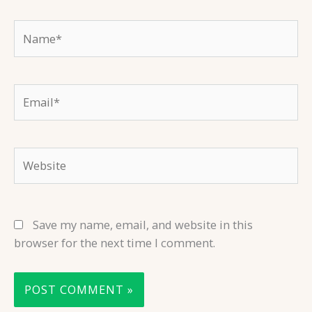
Name*
Email*
Website
Save my name, email, and website in this
browser for the next time I comment.