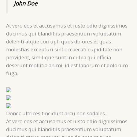
John Doe
At vero eos et accusamus et iusto odio dignissimos
ducimus qui blanditiis praesentium voluptatum
deleniti atque corrupti quos dolores et quas
molestias excepturi sint occaecati cupiditate non
provident, similique sunt in culpa qui officia
deserunt mollitia animi, id est laborum et dolorum
fuga.
Donec ultrices tincidunt arcu non sodales.
At vero eos et accusamus et iusto odio dignissimos
ducimus qui blanditiis praesentium voluptatum