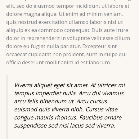
elit, sed do eiusmod tempor incididunt ut labore et
dolore magna aliqua. Ut enim ad minim veniam,
quis nostrud exercitation ullamco laboris nisi ut
aliquip ex ea commodo consequat. Duis aute irure
dolor in reprehenderit in voluptate velit esse cillum
dolore eu fugiat nulla pariatur. Excepteur sint
occaecat cupidatat non proident, sunt in culpa qui
officia deserunt mollit anim id est laborum.
Viverra aliquet eget sit amet. At ultrices mi
tempus imperdiet nulla. Arcu dui vivamus
arcu felis bibendum ut. Arcu cursus
euismod quis viverra nibh. Cursus vitae
congue mauris rhoncus. Faucibus ornare
suspendisse sed nisi lacus sed viverra.