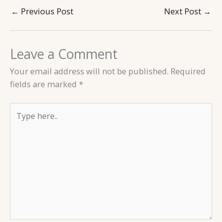
←
Previous Post
Next Post
→
Leave a Comment
Your email address will not be published.
Required
fields are marked
*
Type
here..