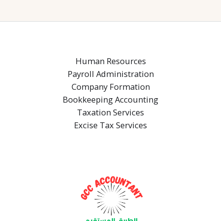
Human Resources
Payroll Administration
Company Formation
Bookkeeping Accounting
Taxation Services
Excise Tax Services