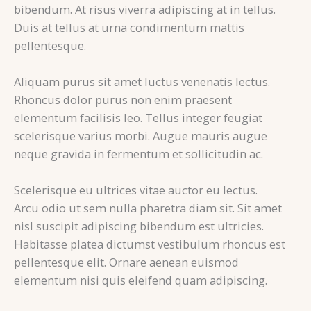
bibendum. At risus viverra adipiscing at in tellus.
Duis at tellus at urna condimentum mattis
pellentesque.
Aliquam purus sit amet luctus venenatis lectus.
Rhoncus dolor purus non enim praesent
elementum facilisis leo. Tellus integer feugiat
scelerisque varius morbi. Augue mauris augue
neque gravida in fermentum et sollicitudin ac.
Scelerisque eu ultrices vitae auctor eu lectus.
Arcu odio ut sem nulla pharetra diam sit. Sit amet
nisl suscipit adipiscing bibendum est ultricies.
Habitasse platea dictumst vestibulum rhoncus est
pellentesque elit. Ornare aenean euismod
elementum nisi quis eleifend quam adipiscing.