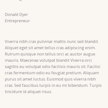
Donald Dyer
Entrepreneur
Viverra nibh cras pulvinar mattis nunc sed blandit.
Aliquet eget sit amet tellus cras adipiscing enim.
Rutrum quisque non tellus orci ac auctor augue
mauris. Maecenas volutpat blandit Viverra orci
sagittis eu volutpat odio facilisis mauris sit. Facilisi
cras fermentum odio eu feugiat pretium. Aliquam
purus sit amet luctus. Euismod quis viverra nibh
cras. Sed faucibus turpis in eu mi bibendum. Turpis
tincidunt id aliquet risus.